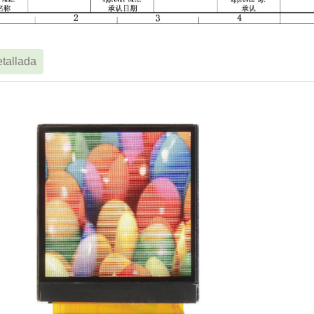
tallada