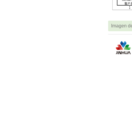
Imagen de