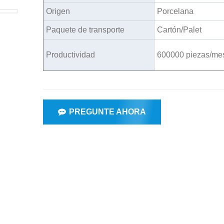
Origen
Porcelana
Paquete de transporte
Cartón/Palet
Productividad
600000 piezas/me
PREGUNTE AHORA