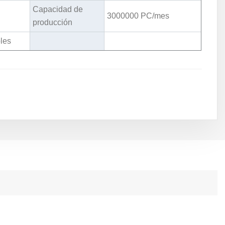
Capacidad de
3000000 PC/mes
producción
les