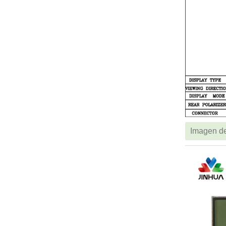
Imagen de