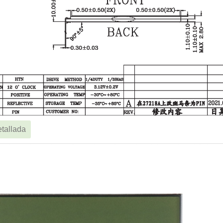
tallada