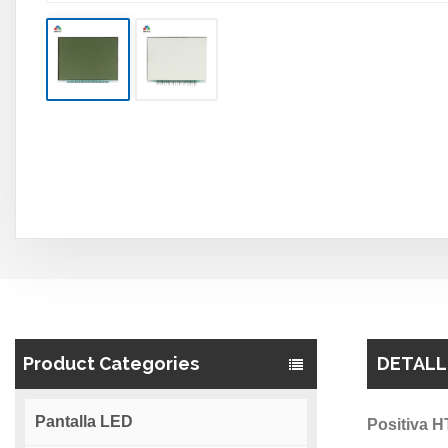
Product Categories
DETALL
Pantalla LED
Positiva H