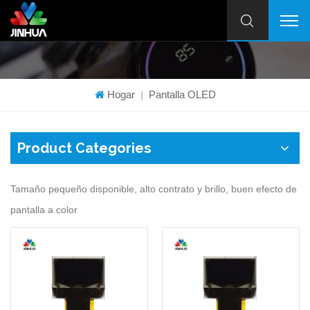
Hogar
Pantalla OLED
|
Product Categories
Tamaño pequeño disponible, alto contrato y brillo, buen efecto de
pantalla a color