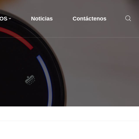
OS
Noticias
Contáctenos