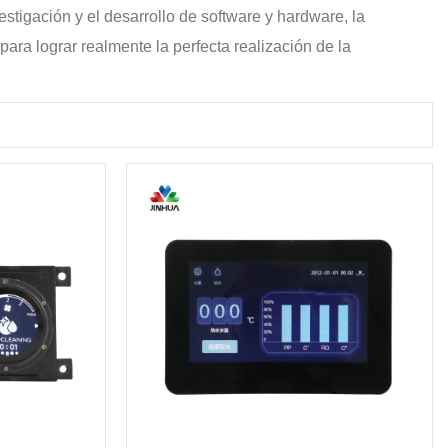
estigación y el desarrollo de software y hardware, la
ara lograr realmente la perfecta realización de la