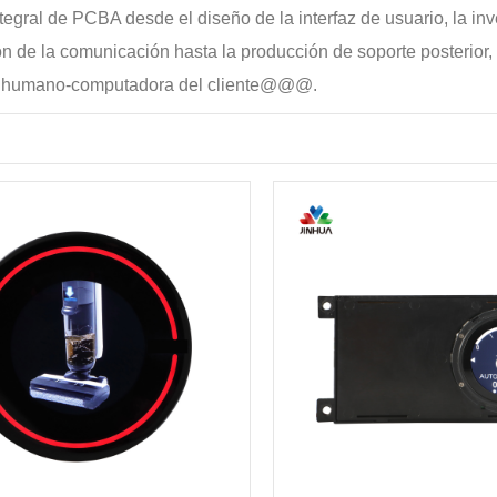
tegral de PCBA desde el diseño de la interfaz de usuario, la inv
n de la comunicación hasta la producción de soporte posterior, p
n humano-computadora del cliente@@@.