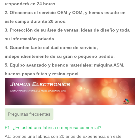
responderá en 24 horas.
2. Ofrecemos el servicio OEM y ODM, y hemos estado en
este campo durante 20 años.
3. Protección de su área de ventas, ideas de diseño y toda
su información privada.
4. Gurantee tanto calidad como de servicio,
independientemente de su gran o pequeño pedido.
5. Equipo avanzado y buenos materiales: máquina ASM,
buenas papas fritas y resina epoxi.
Preguntas frecuentes
P1: ¿Es usted una fábrica o empresa comercial?
A1: Somos una fábrica con 20 años de experiencia en este