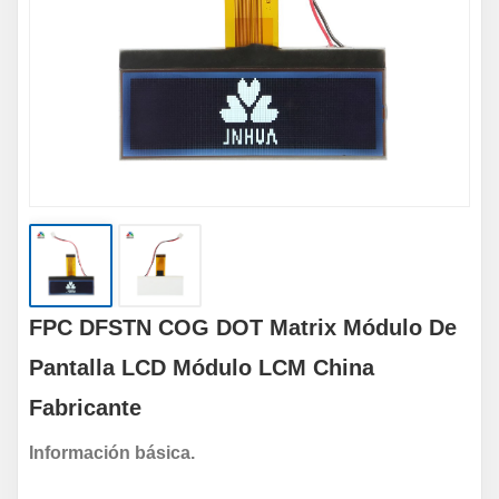
FPC DFSTN COG DOT Matrix Módulo De
Pantalla LCD Módulo LCM China
Fabricante
Información básica.