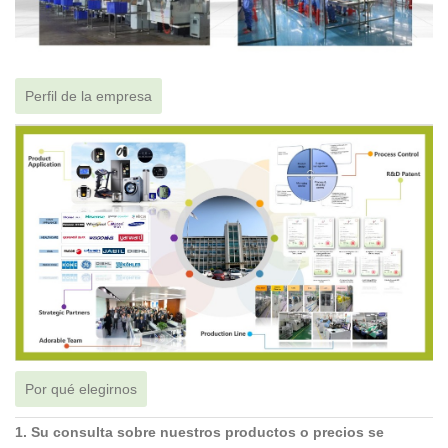
Perfil de la empresa
Por qué elegirnos
1. Su consulta sobre nuestros productos o precios se