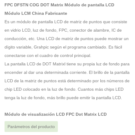
FPC DFSTN COG DOT Matrix Módulo de pantalla LCD
Módulo LCM China Fabricante
Es un módulo de pantalla LCD de matriz de puntos que consiste
en vidrio LCD, luz de fondo, FPC, conector de alambre, IC de
conducción, etc. Una LCD de matriz de puntos puede mostrar un
dígito variable, Grahpic según el programa cambiado. Es fácil
conectarse con el cuadro de control principal.
La pantalla LCD de DOT Matrixl tiene su propia luz de fondo para
encender al dar una determinada corriente. El brillo de la pantalla
LCD de la matriz de puntos está determinado por los números de
chip LED colocado en la luz de fondo. Cuantos más chips LED
tenga la luz de fondo, más brillo puede emitir la pantalla LCD.
Módulo de visualización LCD FPC Dot Matrix LCD
Parámetros del producto