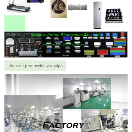
Línea de producción y equipo