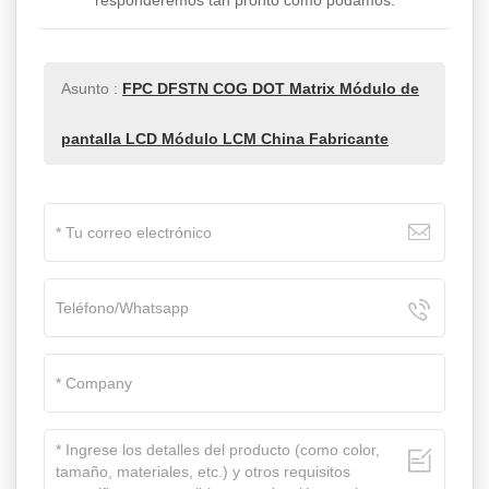
responderemos tan pronto como podamos.
Asunto :
FPC DFSTN COG DOT Matrix Módulo de
pantalla LCD Módulo LCM China Fabricante