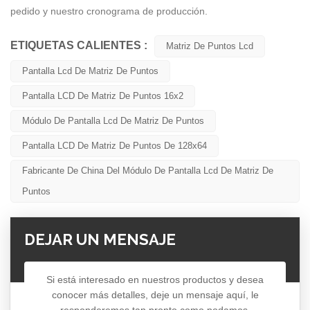
pedido y nuestro cronograma de producción.
ETIQUETAS CALIENTES :
Matriz De Puntos Lcd
Pantalla Lcd De Matriz De Puntos
Pantalla LCD De Matriz De Puntos 16x2
Módulo De Pantalla Lcd De Matriz De Puntos
Pantalla LCD De Matriz De Puntos De 128x64
Fabricante De China Del Módulo De Pantalla Lcd De Matriz De
Puntos
DEJAR UN MENSAJE
Si está interesado en nuestros productos y desea
conocer más detalles, deje un mensaje aquí, le