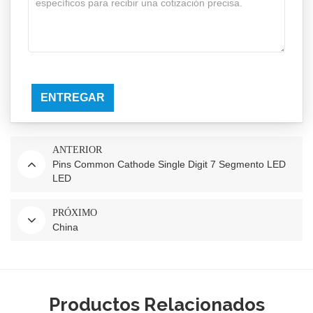
ENTREGAR
ANTERIOR
Pins Common Cathode Single Digit 7 Segmento LED
LED
PRÓXIMO
China
Productos Relacionados