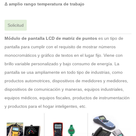
Δ amplio rango temperatura de trabajo
Solicitud
Módulo de pantalla LCD de matriz de puntos
es un tipo de
pantalla para cumplir con el requisito de mostrar números
monocromáticos y gráfico de textos en el lugar fijo. Viene con
brillo variable personalizado y bajo consumo de energía. La
pantalla se usa ampliamente en todo tipo de industrias, como
productos automotrices, dispositivos de medidores y medidores,
dispositivos de comunicación y maneras, equipos industriales,
equipos médicos, equipos fiscales, productos de instrumentación
y productos para el hogar inteligentes, etc.