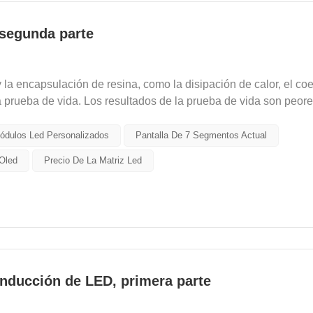
 segunda parte
la encapsulación de resina, como la disipación de calor, el coe
a prueba de vida. Los resultados de la prueba de vida son peore
ódulos Led Personalizados
Pantalla De 7 Segmentos Actual
Oled
Precio De La Matriz Led
nducción de LED, primera parte