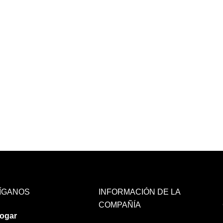
ÍGANOS
INFORMACIÓN DE LA
COMPAÑÍA
ogar