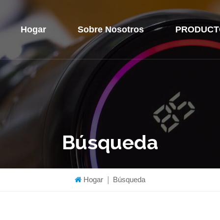
Hogar
Sobre Nosotros
PRODUCT
Búsqueda
Hogar
|
Búsqueda