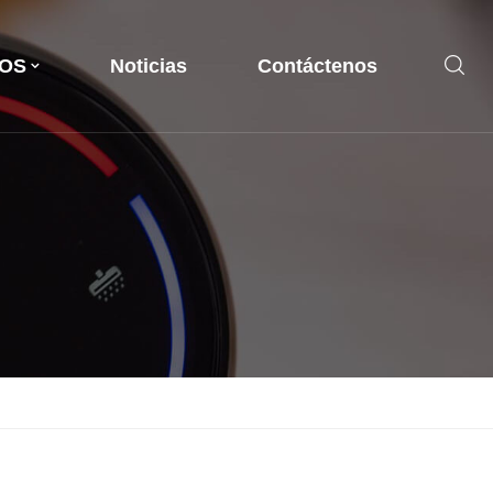
OS
Noticias
Contáctenos