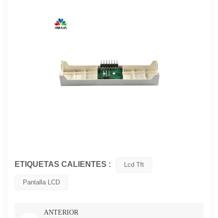
ETIQUETAS CALIENTES :
Lcd Tft
Pantalla LCD
ANTERIOR