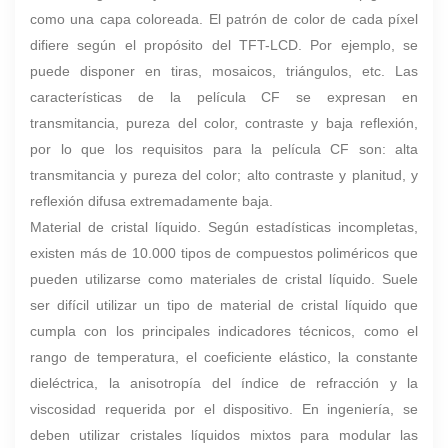
como una capa coloreada. El patrón de color de cada píxel
difiere según el propósito del TFT-LCD. Por ejemplo, se
puede disponer en tiras, mosaicos, triángulos, etc. Las
características de la película CF se expresan en
transmitancia, pureza del color, contraste y baja reflexión,
por lo que los requisitos para la película CF son: alta
transmitancia y pureza del color; alto contraste y planitud, y
reflexión difusa extremadamente baja.
Material de cristal líquido. Según estadísticas incompletas,
existen más de 10.000 tipos de compuestos poliméricos que
pueden utilizarse como materiales de cristal líquido. Suele
ser difícil utilizar un tipo de material de cristal líquido que
cumpla con los principales indicadores técnicos, como el
rango de temperatura, el coeficiente elástico, la constante
dieléctrica, la anisotropía del índice de refracción y la
viscosidad requerida por el dispositivo. En ingeniería, se
deben utilizar cristales líquidos mixtos para modular las