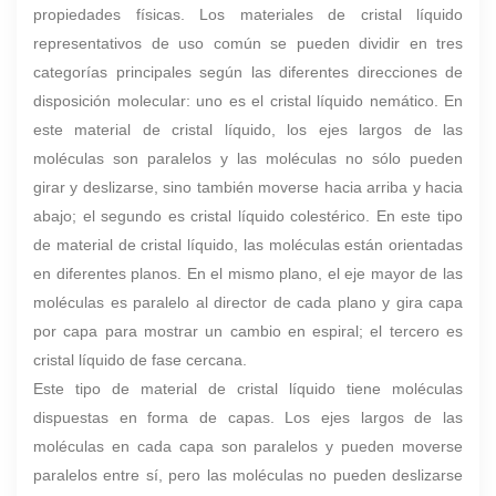
propiedades físicas. Los materiales de cristal líquido
representativos de uso común se pueden dividir en tres
categorías principales según las diferentes direcciones de
disposición molecular: uno es el cristal líquido nemático. En
este material de cristal líquido, los ejes largos de las
moléculas son paralelos y las moléculas no sólo pueden
girar y deslizarse, sino también moverse hacia arriba y hacia
abajo; el segundo es cristal líquido colestérico. En este tipo
de material de cristal líquido, las moléculas están orientadas
en diferentes planos. En el mismo plano, el eje mayor de las
moléculas es paralelo al director de cada plano y gira capa
por capa para mostrar un cambio en espiral; el tercero es
cristal líquido de fase cercana.
Este tipo de material de cristal líquido tiene moléculas
dispuestas en forma de capas. Los ejes largos de las
moléculas en cada capa son paralelos y pueden moverse
paralelos entre sí, pero las moléculas no pueden deslizarse