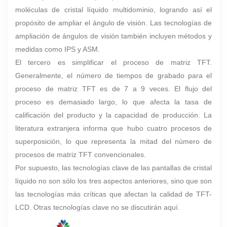
moléculas de cristal líquido multidominio, logrando así el
propósito de ampliar el ángulo de visión. Las tecnologías de
ampliación de ángulos de visión también incluyen métodos y
medidas como IPS y ASM.
El tercero es simplificar el proceso de matriz TFT.
Generalmente, el número de tiempos de grabado para el
proceso de matriz TFT es de 7 a 9 veces. El flujo del
proceso es demasiado largo, lo que afecta la tasa de
calificación del producto y la capacidad de producción. La
literatura extranjera informa que hubo cuatro procesos de
superposición, lo que representa la mitad del número de
procesos de matriz TFT convencionales.
Por supuesto, las tecnologías clave de las pantallas de cristal
líquido no son sólo los tres aspectos anteriores, sino que son
las tecnologías más críticas que afectan la calidad de TFT-
LCD. Otras tecnologías clave no se discutirán aquí.