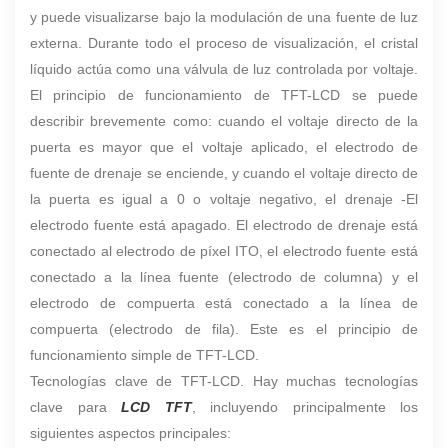
y puede visualizarse bajo la modulación de una fuente de luz
externa. Durante todo el proceso de visualización, el cristal
líquido actúa como una válvula de luz controlada por voltaje.
El principio de funcionamiento de TFT-LCD se puede
describir brevemente como: cuando el voltaje directo de la
puerta es mayor que el voltaje aplicado, el electrodo de
fuente de drenaje se enciende, y cuando el voltaje directo de
la puerta es igual a 0 o voltaje negativo, el drenaje -El
electrodo fuente está apagado. El electrodo de drenaje está
conectado al electrodo de píxel ITO, el electrodo fuente está
conectado a la línea fuente (electrodo de columna) y el
electrodo de compuerta está conectado a la línea de
compuerta (electrodo de fila). Este es el principio de
funcionamiento simple de TFT-LCD.
Tecnologías clave de TFT-LCD. Hay muchas tecnologías
clave para
LCD TFT
, incluyendo principalmente los
siguientes aspectos principales: