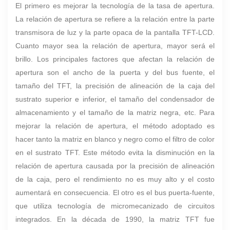
El primero es mejorar la tecnología de la tasa de apertura.
La relación de apertura se refiere a la relación entre la parte
transmisora de luz y la parte opaca de la pantalla TFT-LCD.
Cuanto mayor sea la relación de apertura, mayor será el
brillo. Los principales factores que afectan la relación de
apertura son el ancho de la puerta y del bus fuente, el
tamaño del TFT, la precisión de alineación de la caja del
sustrato superior e inferior, el tamaño del condensador de
almacenamiento y el tamaño de la matriz negra, etc. Para
mejorar la relación de apertura, el método adoptado es
hacer tanto la matriz en blanco y negro como el filtro de color
en el sustrato TFT. Este método evita la disminución en la
relación de apertura causada por la precisión de alineación
de la caja, pero el rendimiento no es muy alto y el costo
aumentará en consecuencia. El otro es el bus puerta-fuente,
que utiliza tecnología de micromecanizado de circuitos
integrados. En la década de 1990, la matriz TFT fue