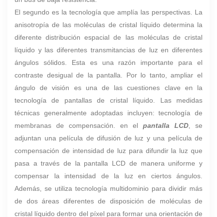
El segundo es la tecnología que amplía las perspectivas. La
anisotropía de las moléculas de cristal líquido determina la
diferente distribución espacial de las moléculas de cristal
líquido y las diferentes transmitancias de luz en diferentes
ángulos sólidos. Esta es una razón importante para el
contraste desigual de la pantalla. Por lo tanto, ampliar el
ángulo de visión es una de las cuestiones clave en la
tecnología de pantallas de cristal líquido. Las medidas
técnicas generalmente adoptadas incluyen: tecnología de
membranas de compensación. en el
pantalla LCD
, se
adjuntan una película de difusión de luz y una película de
compensación de intensidad de luz para difundir la luz que
pasa a través de la pantalla LCD de manera uniforme y
compensar la intensidad de la luz en ciertos ángulos.
Además, se utiliza tecnología multidominio para dividir más
de dos áreas diferentes de disposición de moléculas de
cristal líquido dentro del píxel para formar una orientación de