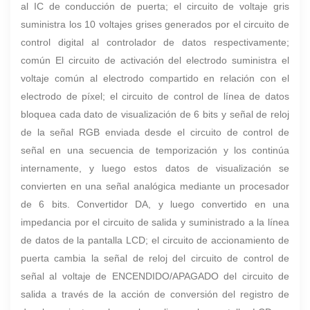
al IC de conducción de puerta; el circuito de voltaje gris
suministra los 10 voltajes grises generados por el circuito de
control digital al controlador de datos respectivamente;
común El circuito de activación del electrodo suministra el
voltaje común al electrodo compartido en relación con el
electrodo de píxel; el circuito de control de línea de datos
bloquea cada dato de visualización de 6 bits y señal de reloj
de la señal RGB enviada desde el circuito de control de
señal en una secuencia de temporización y los continúa
internamente, y luego estos datos de visualización se
convierten en una señal analógica mediante un procesador
de 6 bits. Convertidor DA, y luego convertido en una
impedancia por el circuito de salida y suministrado a la línea
de datos de la pantalla LCD;
el circuito de accionamiento de
puerta cambia la señal de reloj del circuito de control de
señal al voltaje de ENCENDIDO/APAGADO del circuito de
salida a través de la acción de conversión del registro de