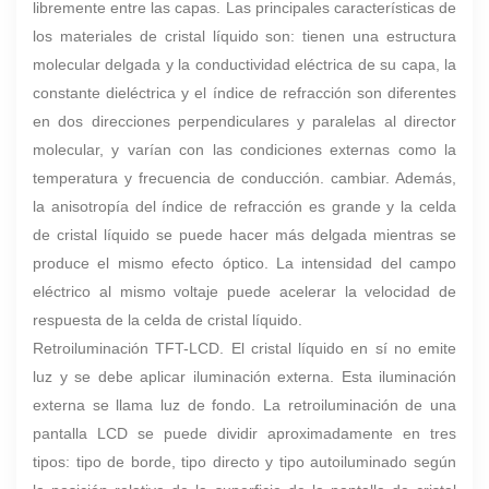
libremente entre las capas. Las principales características de
los materiales de cristal líquido son: tienen una estructura
molecular delgada y la conductividad eléctrica de su capa, la
constante dieléctrica y el índice de refracción son diferentes
en dos direcciones perpendiculares y paralelas al director
molecular, y varían con las condiciones externas como la
temperatura y frecuencia de conducción. cambiar. Además,
la anisotropía del índice de refracción es grande y la celda
de cristal líquido se puede hacer más delgada mientras se
produce el mismo efecto óptico. La intensidad del campo
eléctrico al mismo voltaje puede acelerar la velocidad de
respuesta de la celda de cristal líquido.
Retroiluminación TFT-LCD. El cristal líquido en sí no emite
luz y se debe aplicar iluminación externa. Esta iluminación
externa se llama luz de fondo. La retroiluminación de una
pantalla LCD se puede dividir aproximadamente en tres
tipos: tipo de borde, tipo directo y tipo autoiluminado según