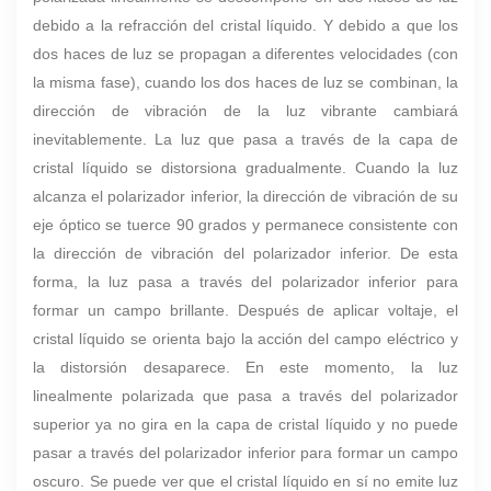
debido a la refracción del cristal líquido. Y debido a que los
dos haces de luz se propagan a diferentes velocidades (con
la misma fase), cuando los dos haces de luz se combinan, la
dirección de vibración de la luz vibrante cambiará
inevitablemente. La luz que pasa a través de la capa de
cristal líquido se distorsiona gradualmente. Cuando la luz
alcanza el polarizador inferior, la dirección de vibración de su
eje óptico se tuerce 90 grados y permanece consistente con
la dirección de vibración del polarizador inferior. De esta
forma, la luz pasa a través del polarizador inferior para
formar un campo brillante. Después de aplicar voltaje, el
cristal líquido se orienta bajo la acción del campo eléctrico y
la distorsión desaparece. En este momento, la luz
linealmente polarizada que pasa a través del polarizador
superior ya no gira en la capa de cristal líquido y no puede
pasar a través del polarizador inferior para formar un campo
oscuro. Se puede ver que el cristal líquido en sí no emite luz