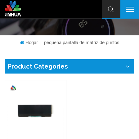
Hogar
pequeña pantalla de matriz de puntos
|
Product Categories