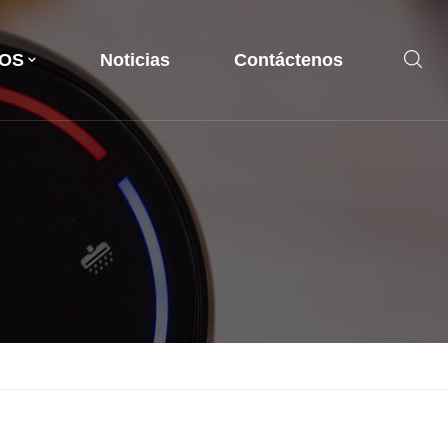
OS
Noticias
Contáctenos