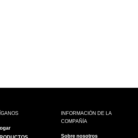
ÍGANOS
INFORMACIÓN DE LA
COMPAÑÍA
ogar
Sobre nosotros
RODUCTOS