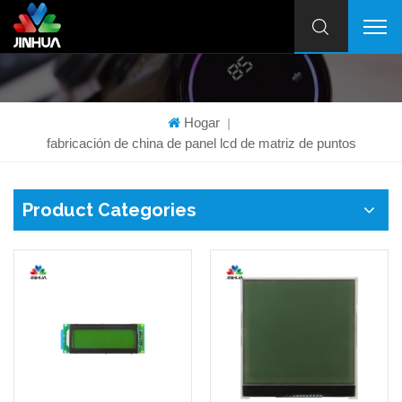
Hogar
|
fabricación de china de panel lcd de matriz de puntos
Product Categories