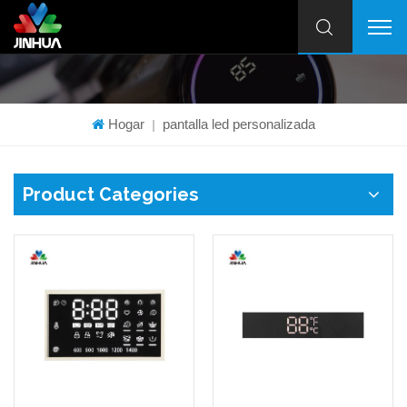
Hogar
pantalla led personalizada
|
Product Categories