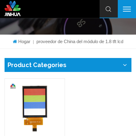
Hogar
proveedor de China del módulo de 1.8 tft lcd
|
Product Categories